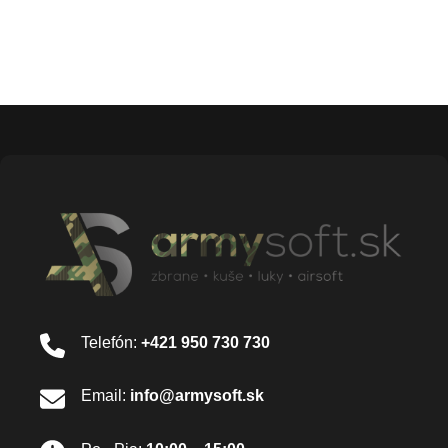
Telefón:
+421 950 730 730
Email:
info@armysoft.sk