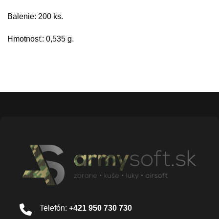
Balenie: 200 ks.
Hmotnosť: 0,535 g.
Telefón:
+421 950 730 730