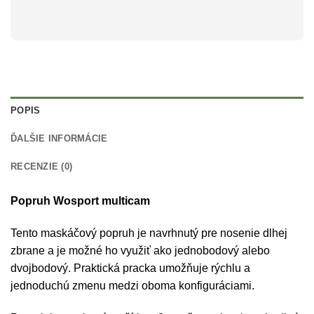
POPIS
ĎALŠIE INFORMÁCIE
RECENZIE (0)
Popruh Wosport multicam
Tento maskáčový popruh je navrhnutý pre nosenie dlhej
zbrane a je možné ho využiť ako jednobodový alebo
dvojbodový. Praktická pracka umožňuje rýchlu a
jednoduchú zmenu medzi oboma konfiguráciami.