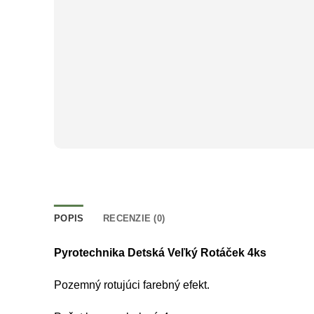
POPIS
RECENZIE (0)
Pyrotechnika Detská Veľký Rotáček 4ks
Pozemný rotujúci farebný efekt.