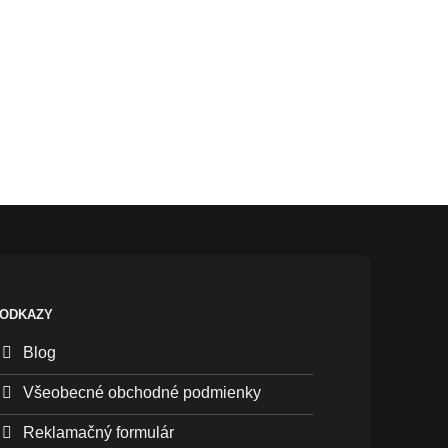
ODKAZY
Blog
Všeobecné obchodné podmienky
Reklamačný formulár