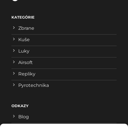
KATEGÓRIE
Zbrane
Kuše
Luky
Airsoft
Repliky
Pyrotechnika
ODKAZY
Blog