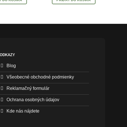
ODKAZY
Blog
Všeobecné obchodné podmienky
Reklamačný formulár
Ochrana osobných údajov
Kde nás nájdete