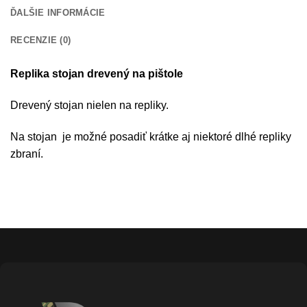
ĎALŠIE INFORMÁCIE
RECENZIE (0)
Replika stojan drevený na pištole
Drevený stojan nielen na repliky.
Na stojan je možné posadiť krátke aj niektoré dlhé repliky
zbraní.