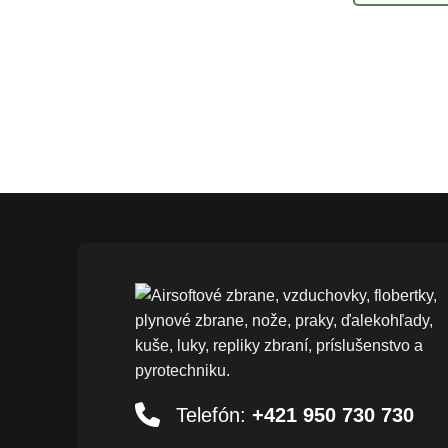
Telefón:
+421 950 730 730