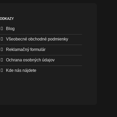
ODKAZY
Blog
Všeobecné obchodné podmienky
Reklamačný formulár
Ochrana osobných údajov
Kde nás nájdete