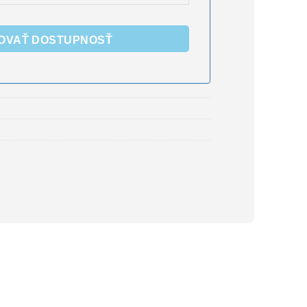
OVAŤ DOSTUPNOSŤ