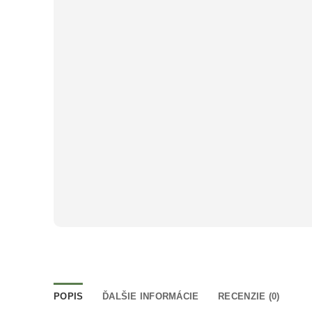
POPIS
ĎALŠIE INFORMÁCIE
RECENZIE (0)