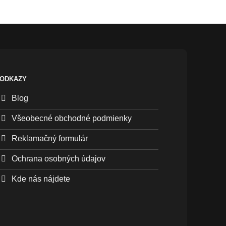
ODKAZY
Blog
Všeobecné obchodné podmienky
Reklamačný formulár
Ochrana osobných údajov
Kde nás nájdete