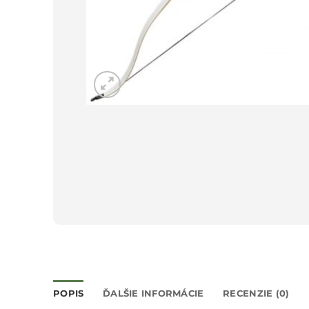
POPIS
ĎALŠIE INFORMÁCIE
RECENZIE (0)