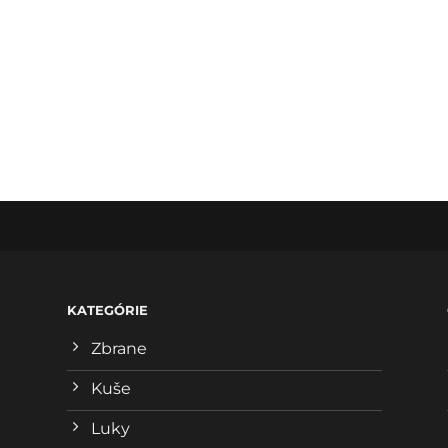
KATEGÓRIE
Zbrane
Kuše
Luky