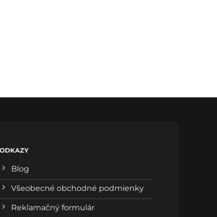
ODKAZY
Blog
Všeobecné obchodné podmienky
Reklamačný formulár