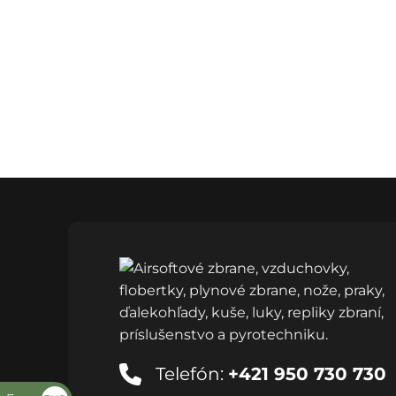
Telefón:
+421 950 730 730