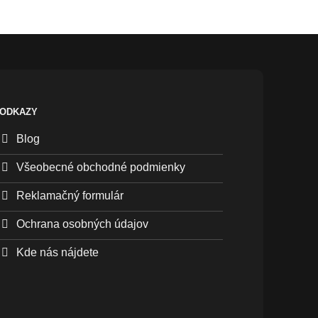
ODKAZY
Blog
Všeobecné obchodné podmienky
Reklamačný formulár
Ochrana osobných údajov
Kde nás nájdete