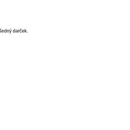
šedný darček.