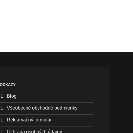
ODKAZY
Blog
Všeobecné obchodné podmienky
Reklamačný formulár
Ochrana osobných údajov