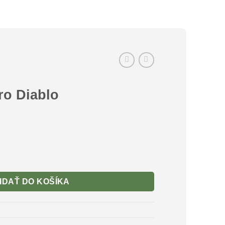
ro Diablo
IDAŤ DO KOŠÍKA