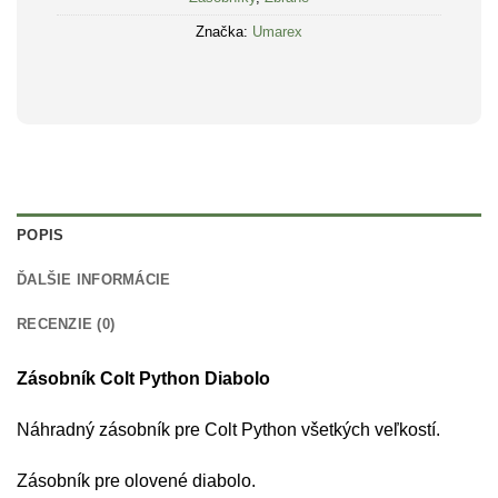
Značka:
Umarex
POPIS
ĎALŠIE INFORMÁCIE
RECENZIE (0)
Zásobník Colt Python Diabolo
Náhradný zásobník pre Colt Python všetkých veľkostí.
Zásobník pre olovené diabolo.