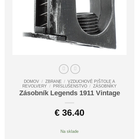
DOMOV
/
ZBRANE
/
VZDUCHOVÉ PIŠTOLE A
REVOLVERY
/
PRÍSLUŠENSTVO
/
ZÁSOBNÍKY
Zásobník Legends 1911 Vintage
€
36.40
Na sklade