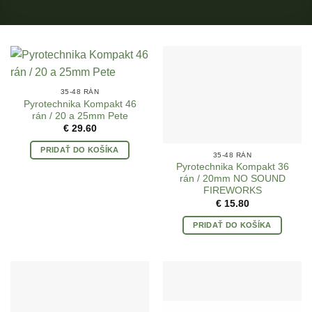
35-48 RÁN
Pyrotechnika Kompakt 46
rán / 20 a 25mm Pete
€
29.60
PRIDAŤ DO KOŠÍKA
35-48 RÁN
Pyrotechnika Kompakt 36
rán / 20mm NO SOUND
FIREWORKS
€
15.80
PRIDAŤ DO KOŠÍKA