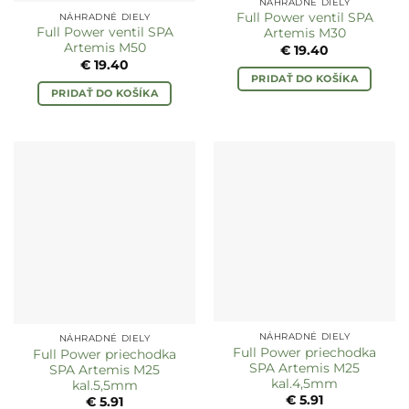
NÁHRADNÉ DIELY
Full Power ventil SPA
NÁHRADNÉ DIELY
Full Power ventil SPA
Artemis M30
Artemis M50
€
19.40
€
19.40
PRIDAŤ DO KOŠÍKA
PRIDAŤ DO KOŠÍKA
NÁHRADNÉ DIELY
NÁHRADNÉ DIELY
Full Power priechodka
Full Power priechodka
SPA Artemis M25
SPA Artemis M25
kal.4,5mm
kal.5,5mm
€
5.91
€
5.91