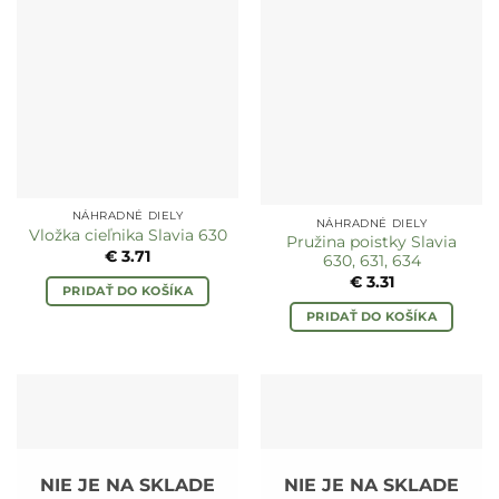
NÁHRADNÉ DIELY
NÁHRADNÉ DIELY
Vložka cieľnika Slavia 630
Pružina poistky Slavia
€
3.71
630, 631, 634
€
3.31
PRIDAŤ DO KOŠÍKA
PRIDAŤ DO KOŠÍKA
NIE JE NA SKLADE
NIE JE NA SKLADE