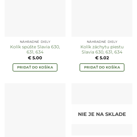
NÁHRADNÉ DIELY
NÁHRADNÉ DIELY
Kolík spúšte Slavia 630,
Kolík záchytu piestu
631, 634
Slavia 630, 631, 634
€
5.00
€
5.02
PRIDAŤ DO KOŠÍKA
PRIDAŤ DO KOŠÍKA
NIE JE NA SKLADE