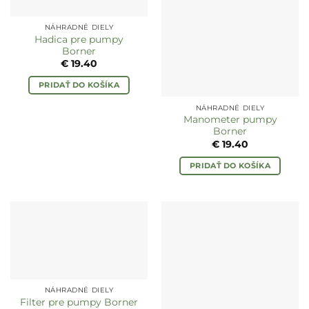
NÁHRADNÉ DIELY
Hadica pre pumpy
Borner
€
19.40
PRIDAŤ DO KOŠÍKA
NÁHRADNÉ DIELY
Manometer pumpy
Borner
€
19.40
PRIDAŤ DO KOŠÍKA
NÁHRADNÉ DIELY
Filter pre pumpy Borner