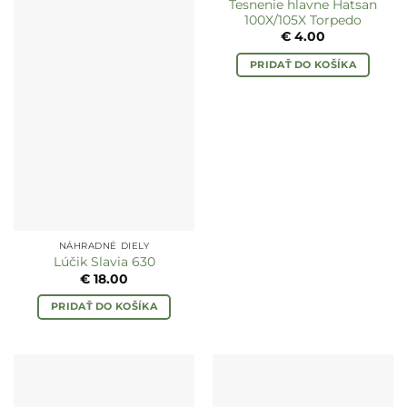
Tesnenie hlavne Hatsan
100X/105X Torpedo
€
4.00
PRIDAŤ DO KOŠÍKA
NÁHRADNÉ DIELY
Lúčik Slavia 630
€
18.00
PRIDAŤ DO KOŠÍKA