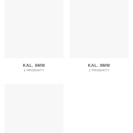
KAL. 6MM
KAL. 8MM
2 PRODUKTY
2 PRODUKTY