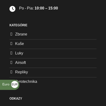
Po - Pia:
10:00 – 15:00
KATEGÓRIE
Zbrane
Kuše
Luky
Airsoft
Repliky
Pyrotechnika
Euro
EUR
€
ODKAZY