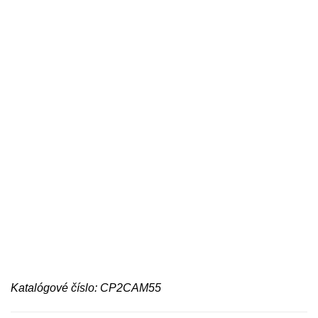
Katalógové číslo: CP2CAM55