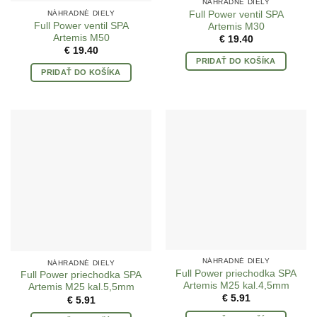
NÁHRADNÉ DIELY
Full Power ventil SPA
NÁHRADNÉ DIELY
Full Power ventil SPA
Artemis M30
Artemis M50
€
19.40
€
19.40
PRIDAŤ DO KOŠÍKA
PRIDAŤ DO KOŠÍKA
NÁHRADNÉ DIELY
NÁHRADNÉ DIELY
Full Power priechodka SPA
Full Power priechodka SPA
Artemis M25 kal.4,5mm
Artemis M25 kal.5,5mm
€
5.91
€
5.91