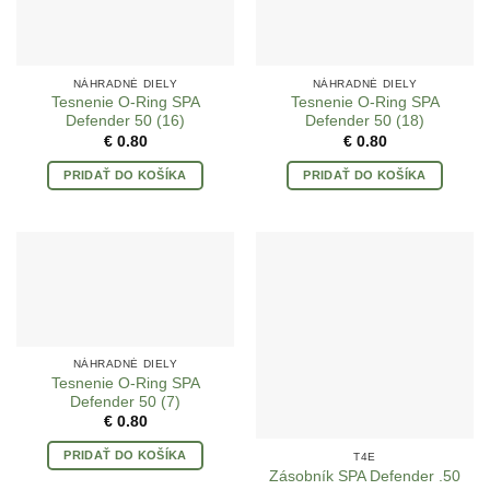
NÁHRADNÉ DIELY
NÁHRADNÉ DIELY
Tesnenie O-Ring SPA
Tesnenie O-Ring SPA
Defender 50 (16)
Defender 50 (18)
€
0.80
€
0.80
PRIDAŤ DO KOŠÍKA
PRIDAŤ DO KOŠÍKA
NÁHRADNÉ DIELY
Tesnenie O-Ring SPA
Defender 50 (7)
€
0.80
PRIDAŤ DO KOŠÍKA
T4E
Zásobník SPA Defender .50