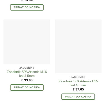
€
13.84
PRIDAŤ DO KOŠÍKA
ZÁSOBNÍKY
Zásobník SPA Artemis M16
kal.4,5mm
ZÁSOBNÍKY
€
33.68
Zásobník SPA Artemis P15
kal.4,5mm
PRIDAŤ DO KOŠÍKA
€
37.65
PRIDAŤ DO KOŠÍKA