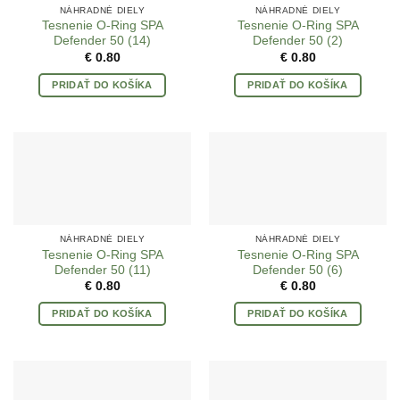
NÁHRADNÉ DIELY
NÁHRADNÉ DIELY
Tesnenie O-Ring SPA
Tesnenie O-Ring SPA
Defender 50 (14)
Defender 50 (2)
€
0.80
€
0.80
PRIDAŤ DO KOŠÍKA
PRIDAŤ DO KOŠÍKA
NÁHRADNÉ DIELY
NÁHRADNÉ DIELY
Tesnenie O-Ring SPA
Tesnenie O-Ring SPA
Defender 50 (11)
Defender 50 (6)
€
0.80
€
0.80
PRIDAŤ DO KOŠÍKA
PRIDAŤ DO KOŠÍKA