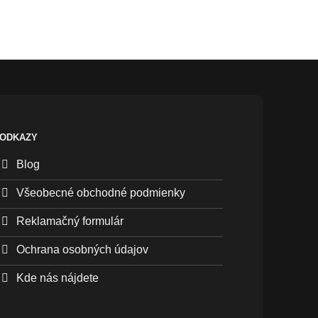
ODKAZY
Blog
Všeobecné obchodné podmienky
Reklamačný formulár
Ochrana osobných údajov
Kde nás nájdete