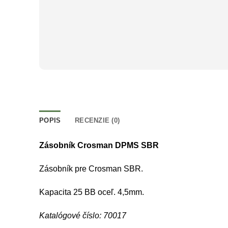
POPIS
RECENZIE (0)
Zásobník Crosman DPMS SBR
Zásobník pre Crosman SBR.
Kapacita 25 BB oceľ. 4,5mm.
Katalógové číslo: 70017